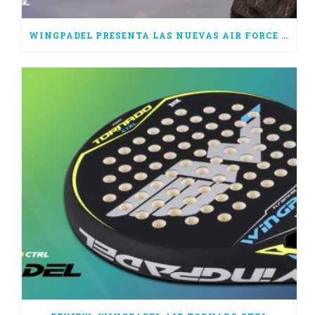
WINGPADEL PRESENTA LAS NUEVAS AIR FORCE 3.0