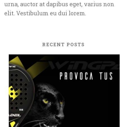
urna, auctor at dapibus eget, varius non
elit. Vestibulum eu dui lorem.
RECENT POSTS