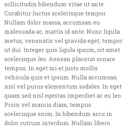
sollicitudin bibendum vitae ut ante.
Curabitur luctus scelerisque tempor.
Nullam dolor massa, accumsan eu
malesuada ac, mattis id ante. Nunc ligula
metus, venenatis vel gravida eget, tempor
ut dui. Integer quis ligula ipsum, sit amet
scelerisque leo. Aenean placerat ornare
tempus. In eget mi et justo mollis
vehicula quis et ipsum. Nulla accumsan
nisl vel purus elementum sodales. In eget
quam sed nisl egestas imperdiet ac eu leo.
Proin vel mauris diam, tempus
scelerisque enim. In bibendum arcu in
dolor rutrum interdum. Nullam libero