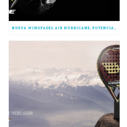
NUEVA WINGPADEL AIR HURRICANE, POTENCIA PURA