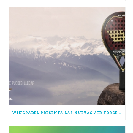
WINGPADEL PRESENTA LAS NUEVAS AIR FORCE 3.0