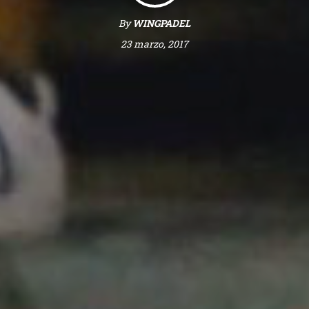
By
WINGPADEL
23 marzo, 2017