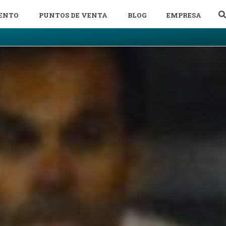
ENTO
PUNTOS DE VENTA
BLOG
EMPRESA