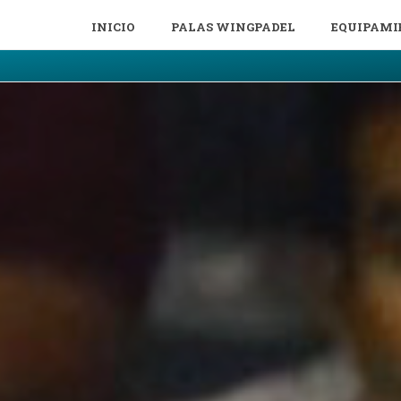
INICIO
PALAS WINGPADEL
EQUIPAMI