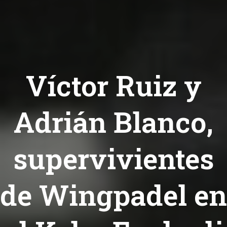
Víctor Ruiz y
Adrián Blanco,
supervivientes
de Wingpadel en